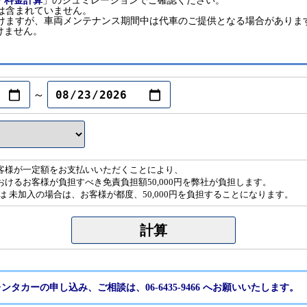
「
料金計算
」のシュミレーションでご確認ください。
は含まれていません。
だけますが、車両メンテナンス期間中は代車のご提供となる場合がありま
けません。
～
客様が一定額をお支払いいただくことにより、
けるお客様が負担すべき免責負担額50,000円を弊社が負担します。
は 未加入の場合は、お客様が都度、50,000円を負担することになります。
ンタカーの申し込み、ご相談は、06-6435-9466 へお願いいたします。