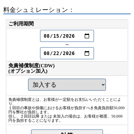
料金シュミレーション：
ご利用期間
～
免責補償制度(CDW)
(オプション加入)
免責補償制度とは、お客様が一定額をお支払いいただくことによ
り、
１回目の事故や損傷におけるお客様が負担すべき免責負担額50,000
円を弊社が負担します。
但し、２回目以降 または 未加入の場合は、お客様が都度、50,000
円を負担することになります。