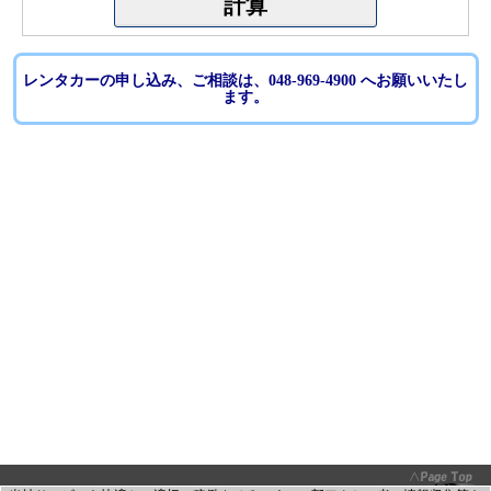
レンタカーの申し込み、ご相談は、048-969-4900 へお願いいたし
ます。