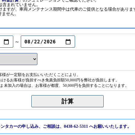
「
料金計算
」のシュミレーションでご確認ください。
は含まれていません。
だけますが、車両メンテナンス期間中は代車のご提供となる場合がありま
けません。
～
客様が一定額をお支払いいただくことにより、
けるお客様が負担すべき免責負担額50,000円を弊社が負担します。
は 未加入の場合は、お客様が都度、50,000円を負担することになります。
ンタカーの申し込み、ご相談は、0438-62-5311 へお願いいたします。