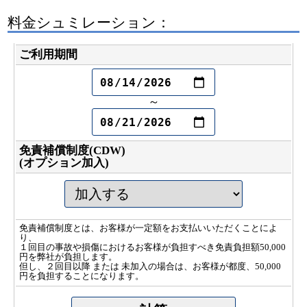
料金シュミレーション：
ご利用期間
～
免責補償制度(CDW)
(オプション加入)
免責補償制度とは、お客様が一定額をお支払いいただくことによ
り、
１回目の事故や損傷におけるお客様が負担すべき免責負担額50,000
円を弊社が負担します。
但し、２回目以降 または 未加入の場合は、お客様が都度、50,000
円を負担することになります。