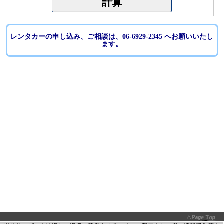
レンタカーの申し込み、ご相談は、06-6929-2345 へお願いいたし
ます。