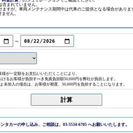
「
料金計算
」のシュミレーションでご確認ください。
は含まれていません。
だけますが、車両メンテナンス期間中は代車のご提供となる場合がありま
けません。
～
客様が一定額をお支払いいただくことにより、
けるお客様が負担すべき免責負担額50,000円を弊社が負担します。
は 未加入の場合は、お客様が都度、50,000円を負担することになります。
ンタカーの申し込み、ご相談は、03-5534-6705 へお願いいたします。