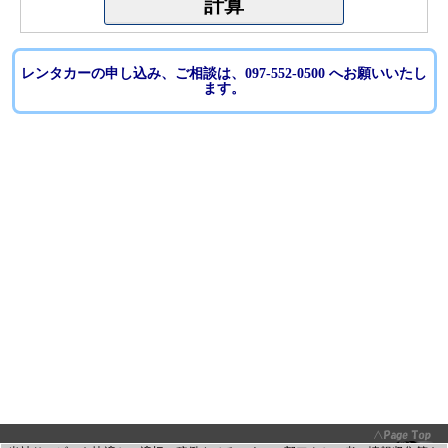
レンタカーの申し込み、ご相談は、097-552-0500 へお願いいたし
ます。