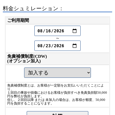
料金シュミレーション：
ご利用期間
～
免責補償制度(CDW)
(オプション加入)
免責補償制度とは、お客様が一定額をお支払いいただくことによ
り、
１回目の事故や損傷におけるお客様が負担すべき免責負担額50,000
円を弊社が負担します。
但し、２回目以降 または 未加入の場合は、お客様が都度、50,000
円を負担することになります。