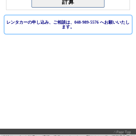
レンタカーの申し込み、ご相談は、048-989-5576 へお願いいたし
ます。