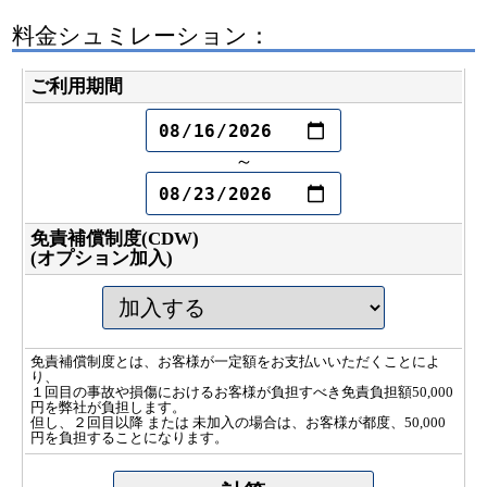
料金シュミレーション：
ご利用期間
～
免責補償制度(CDW)
(オプション加入)
免責補償制度とは、お客様が一定額をお支払いいただくことによ
り、
１回目の事故や損傷におけるお客様が負担すべき免責負担額50,000
円を弊社が負担します。
但し、２回目以降 または 未加入の場合は、お客様が都度、50,000
円を負担することになります。