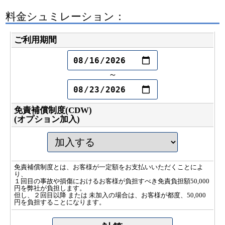
料金シュミレーション：
ご利用期間
～
免責補償制度(CDW)
(オプション加入)
免責補償制度とは、お客様が一定額をお支払いいただくことによ
り、
１回目の事故や損傷におけるお客様が負担すべき免責負担額50,000
円を弊社が負担します。
但し、２回目以降 または 未加入の場合は、お客様が都度、50,000
円を負担することになります。