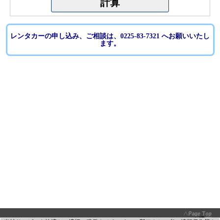
レンタカーの申し込み、ご相談は、0225-83-7321 へお願いいたし
ます。