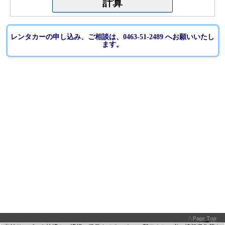
レンタカーの申し込み、ご相談は、0463-51-2489 へお願いいたし
ます。