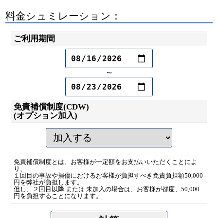
料金シュミレーション：
ご利用期間
～
免責補償制度(CDW)
(オプション加入)
免責補償制度とは、お客様が一定額をお支払いいただくことによ
り、
１回目の事故や損傷におけるお客様が負担すべき免責負担額50,000
円を弊社が負担します。
但し、２回目以降 または 未加入の場合は、お客様が都度、50,000
円を負担することになります。